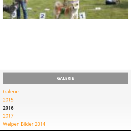
GALERIE
Galerie
2015
2016
2017
Welpen Bilder 2014